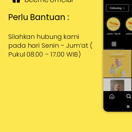
Perlu Bantuan :
Silahkan hubung kami
pada hari Senin – Jum’at (
Pukul 08.00 – 17.00 WIB)