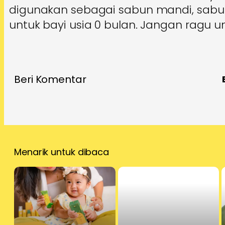
digunakan sebagai sabun mandi, sab
untuk bayi usia 0 bulan. Jangan ragu 
Beri Komentar
Menarik untuk dibaca