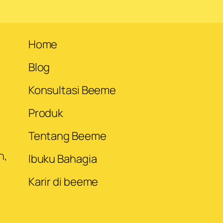
Home
Blog
Konsultasi Beeme
Produk
Tentang Beeme
n,
Ibuku Bahagia
Karir di beeme