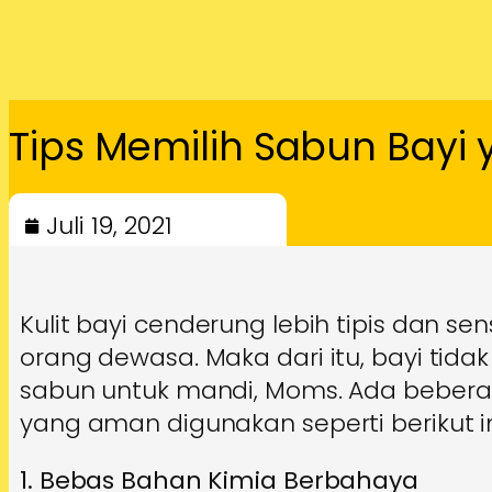
Tips Memilih Sabun Bayi
Juli 19, 2021
Kulit bayi cenderung lebih tipis dan se
orang dewasa. Maka dari itu, bayi ti
sabun untuk mandi, Moms. Ada beberap
yang aman digunakan seperti berikut in
1. Bebas Bahan Kimia Berbahaya