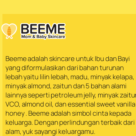
Beeme adalah skincare untuk Ibu dan Bayi
yang diformulasikan dari bahan turunan
lebah yaitu lilin lebah, madu, minyak kelapa,
minyak almond, zaitun dan 5 bahan alami
lainnya seperti petroleum jelly, minyak zaitu
VCO, almond oil, dan essential sweet vanilla
honey . Beeme adalah simbol cinta kepada
keluarga. Dengan perlindungan terbaik dari
alam, yuk sayangi keluargamu.