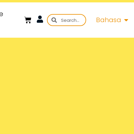
e
Bahasa